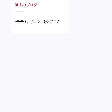
過去のブログ
affetto(アフェット)の ブログ