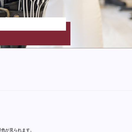
緑色が見られます。