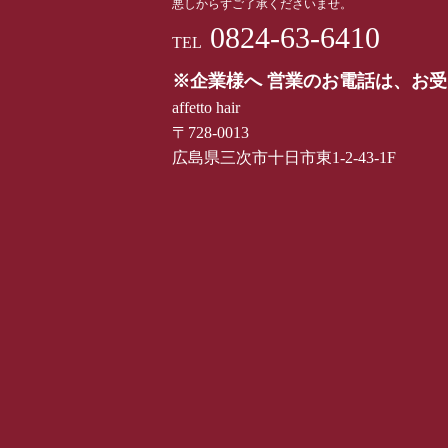
悪しからずご了承くださいませ。
0824-63-6410
TEL
※企業様へ 営業のお電話は、お
affetto hair
〒728-0013
広島県三次市十日市東1-2-43-1F