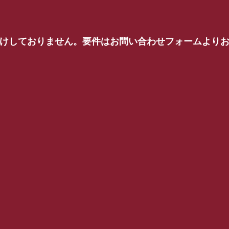
受けしておりません。要件はお問い合わせフォームより