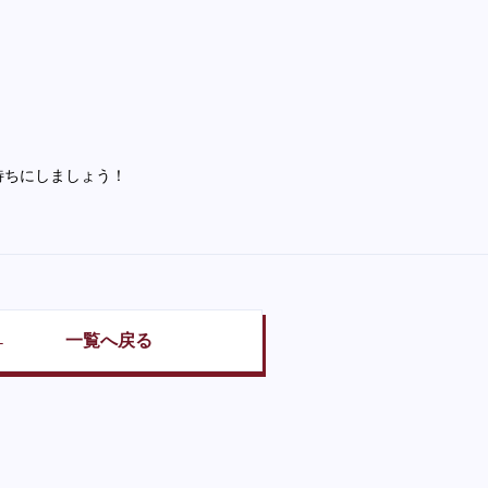
待ちにしましょう！
一覧へ戻る