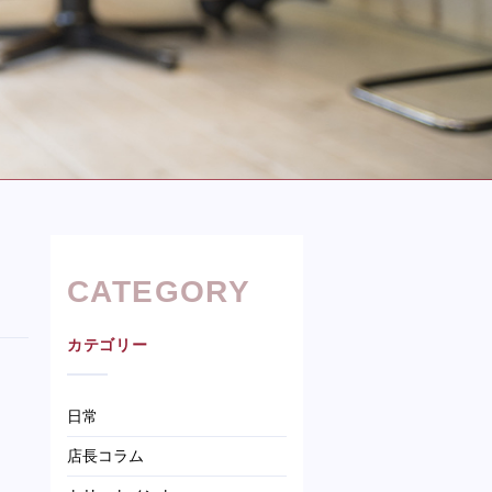
CATEGORY
カテゴリー
日常
店長コラム