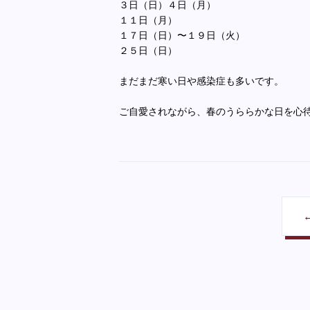
３日（日）４日（月）
１１日（月）
１７日（日）〜１９日（火）
２５日（日）
まだまだ寒い日や感染症も多いです。
ご自愛されながら、春のうららかな日を心