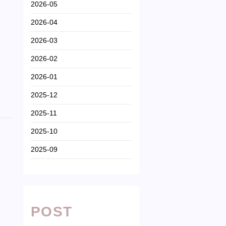
2026-05
2026-04
2026-03
2026-02
2026-01
2025-12
2025-11
2025-10
2025-09
POST