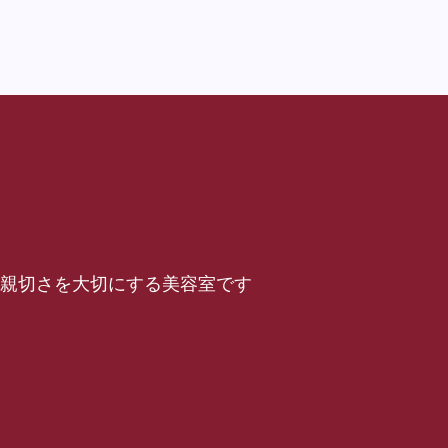
仕事と親切さを大切にする美容室です