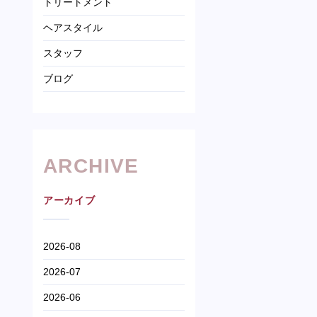
トリートメント
ヘアスタイル
スタッフ
ブログ
ARCHIVE
アーカイブ
2026-08
2026-07
2026-06