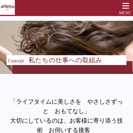
MENU
私たちの仕事への取組み
Concept
「ライフタイムに美しさを やさしさずっ
と おもてなし」
大切にしているのは、お客様に寄り添う技
術 お伺いする接客