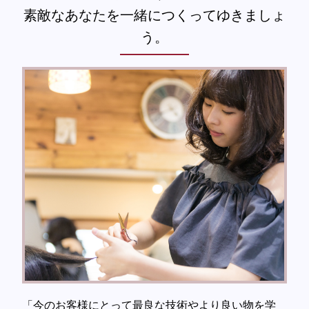
素敵なあなたを一緒につくってゆきましょ
う。
「今のお客様にとって最良な技術やより良い物を学