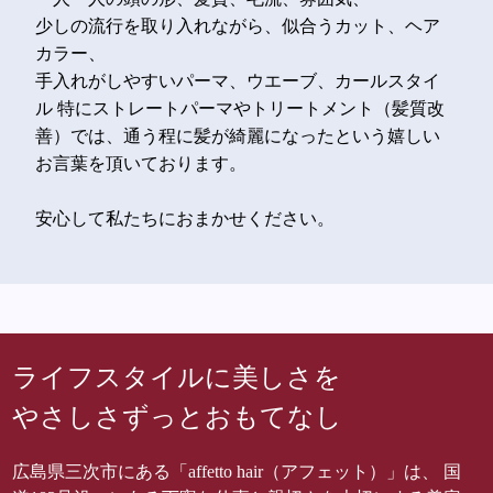
少しの流行を取り入れながら、似合うカット、ヘア
カラー、
手入れがしやすいパーマ、ウエーブ、カールスタイ
ル 特にストレートパーマやトリートメント（髪質改
善）では、通う程に髪が綺麗になったという嬉しい
お言葉を頂いております。
安心して私たちにおまかせください。
ライフスタイルに美しさを
やさしさずっとおもてなし
広島県三次市にある「affetto hair（アフェット）」は、 国