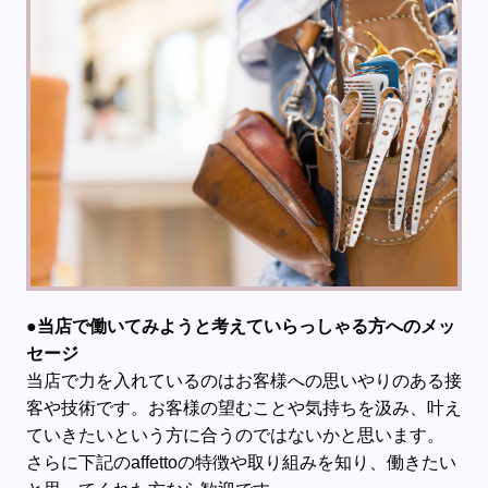
●当店で働いてみようと考えていらっしゃる方へのメッ
セージ
当店で力を入れているのはお客様への思いやりのある接
客や技術です。お客様の望むことや気持ちを汲み、叶え
ていきたいという方に合うのではないかと思います。
さらに下記のaffettoの特徴や取り組みを知り、働きたい