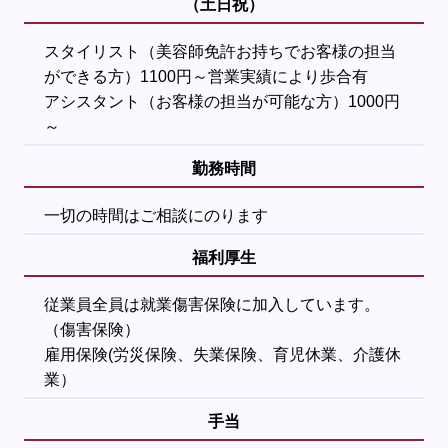
（土日祝）
スタイリスト（美容師免許お持ちでお客様の担当
ができる方）1100円～営業実績により歩合有
アシスタント（お客様の担当が可能な方）1000円
～
勤務時間
一切の時間はご相談にのります
福利厚生
従業員全員は就業傷害保険に加入しています。
（傷害保険）
雇用保険(労災保険、失業保険、育児休業、介護休
業）
手当