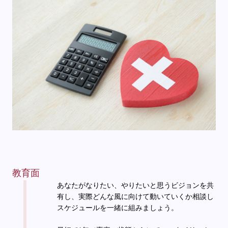
教育面
あなたがなりたい、やりたいと思うビジョンを共
有し、実際どんな風に向けて動いていくか相談し
スケジュールを一緒に組みましょう。