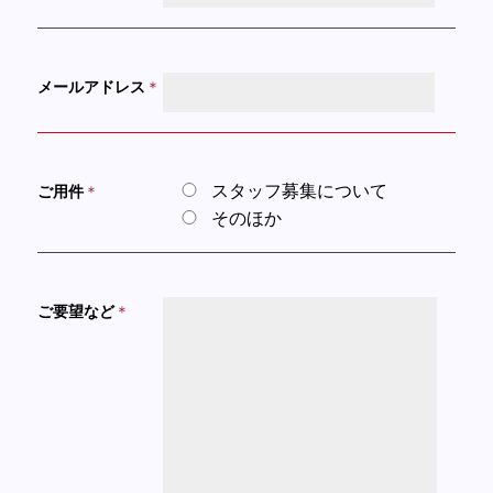
メールアドレス
＊
スタッフ募集について
ご用件
＊
そのほか
ご要望など
＊