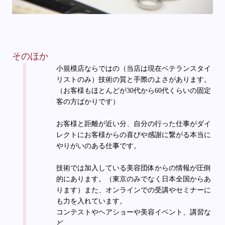
そのほか
小規模店ならではの（当店は現在ベテランスタイ
リストのみ）技術の質と手際のよさがあります。
（お客様もほとんどが30代から60代くらいの固定
客の方ばかりです）
お客様と距離が近い分、自分の行った仕事がダイ
レクトにお客様からの喜びや感謝に繋がる本当に
やりがいのある仕事です。
技術では加入している美容団体からの情報が圧倒
的にあります。（東京のみでなく日本全国からあ
ります）また、オンラインでの受講やセミナーに
も力を入れています。
コンテストやヘアショーや美容イベント、講習な
ど