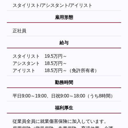
スタイリスト/アシスタント/アイリスト
雇用形態
正社員
給与
スタイリスト 19.5万円～
アシスタント 18.5万円～
アイリスト 18.5万円～（免許所有者）
勤務時間
平日9:00～19:00、日祝9:00～18:00（うち8時間）
福利厚生
従業員全員に就業傷害保険に加入しています。