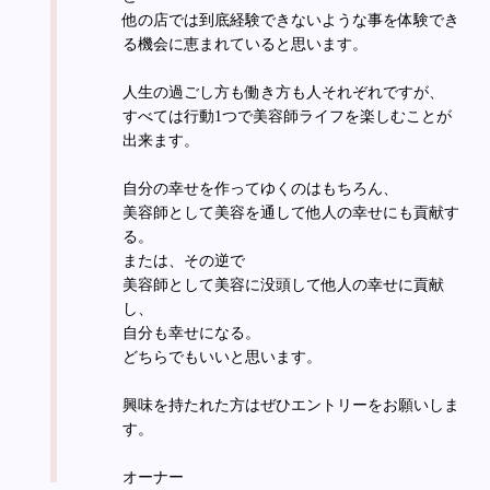
他の店では到底経験できないような事を体験でき
る機会に恵まれていると思います。
人生の過ごし方も働き方も人それぞれですが、
すべては行動1つで美容師ライフを楽しむことが
出来ます。
自分の幸せを作ってゆくのはもちろん、
美容師として美容を通して他人の幸せにも貢献す
る。
または、その逆で
美容師として美容に没頭して他人の幸せに貢献
し、
自分も幸せになる。
どちらでもいいと思います。
興味を持たれた方はぜひエントリーをお願いしま
す。
オーナー