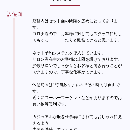
設備面
店舗内はセット面の間隔を広めにとってありま
す。
コロナ過の中、お客様に対してもスタッフに対し
てもゆっ たりと勤務できると思います。
ネット予約システムを導入しています。
サロン滞在中のお客様の上限を設けております。
少数サロンでしっかりとお客様と向き合うことが
できますので、丁寧な仕事ができます。
休憩時間は1時間ありますのでその時間は自由で
す。
近くにスーパーマーケットなどがありますのでお
買い物等便利です。
カジュアルな服を仕事着にされてもおしゃれに見
えるよう
内装を洗練しております。