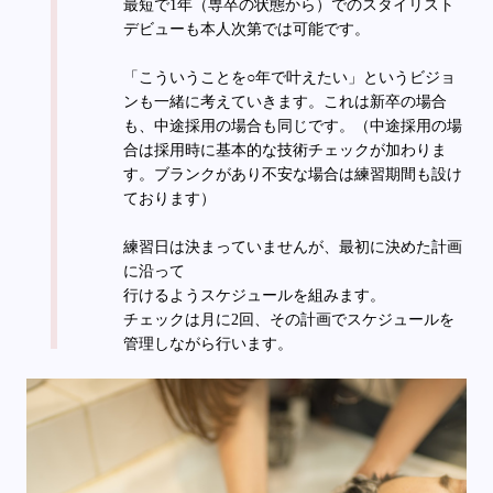
最短で1年（専卒の状態から）でのスタイリスト
デビューも本人次第では可能です。
「こういうことを○年で叶えたい」というビジョ
ンも一緒に考えていきます。これは新卒の場合
も、中途採用の場合も同じです。（中途採用の場
合は採用時に基本的な技術チェックが加わりま
す。ブランクがあり不安な場合は練習期間も設け
ております）
練習日は決まっていませんが、最初に決めた計画
に沿って
行けるようスケジュールを組みます。
チェックは月に2回、その計画でスケジュールを
管理しながら行います。