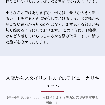
行うというのもおもてなしだと当店では考えています。
小さなことではありますが、例えば、長さが大きく変わ
るカットをするときに安心して頂けるよう、お客様から
見えない後ろから切るのではなく、まず見える部分から
切り始めるようにしております。 このように、お客様
が今どう感じていらっしゃるかを汲み取り、そこに沿っ
た施術を心がております。
入店からスタイリストまでのデビューカリキ
ュラム
2年〜3年でスタイリストを目指します（努力次第で早期実現も
可能！）