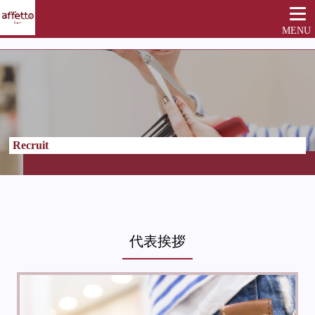
MENU
Recruit
代表挨拶