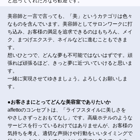
と思ってくれた方なら歓迎です。
美容師と一言で言っても、「美」というカテゴリは色々
なものを含んでいます。美容師としてサロンワークに打
ち込み、お客様の満足を追求できるのはもちろん、メイ
ク、まつげエクステ、ネイルなどに進むこともできま
す。
想いひとつで、どんな夢も不可能ではないはずです。頑
張れば頑張るほど、きっと夢に近づいていけると思いま
す。
一緒に実現させてゆきましょう。よろしくお願いしま
す。
●お客さまにとってどんな美容室でありたいか
affettoのコンセプトは、「ライフスタイルに美しさを
やさしさずっとおもてなし」です。高級ホテルのような
サービスを行っているわけではありませんが、お客様の
気持ちを考え、適切な声掛けや行動をいいタイミングで