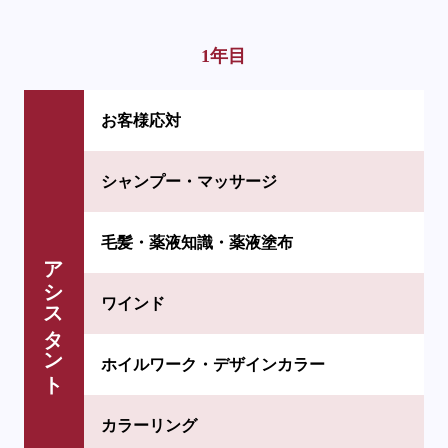
1年目
お客様応対
シャンプー・マッサージ
毛髪・薬液知識・薬液塗布
アシスタント
ワインド
ホイルワーク・デザインカラー
カラーリング