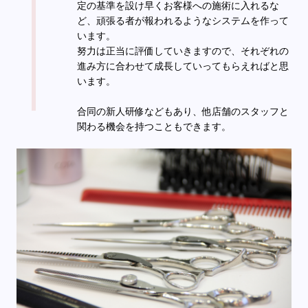
定の基準を設け早くお客様への施術に入れるな
ど、頑張る者が報われるようなシステムを作って
います。
努力は正当に評価していきますので、それぞれの
進み方に合わせて成長していってもらえればと思
います。
合同の新人研修などもあり、他店舗のスタッフと
関わる機会を持つこともできます。