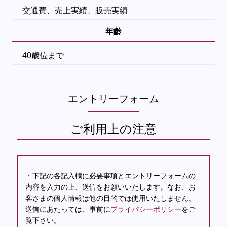
交通費、売上実績、販売実績
年齡
40歳位まで
エントリーフォーム
ご利用上の注意
・下記の各記入欄に必要事項とエントリーフォームの
内容を入力の上、送信をお願いいたします。なお、お
客さまの個人情報は他の目的では使用いたしません。
送信にあたっては、事前に
プライバシーポリシー
をご
覧下さい。