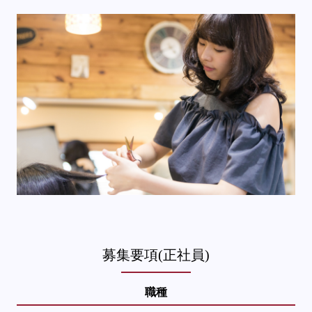
募集要項(正社員)
職種