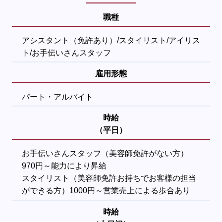
職種
アシスタント（免許あり）/スタイリスト/アイリス
ト/お手伝いさんスタッフ
雇用形態
パート・アルバイト
時給
（平日）
お手伝いさんスタッフ（美容師免許がない方）
970円～能力により昇給
スタイリスト（美容師免許お持ちでお客様の担当
ができる方）1000円～営業売上による歩合あり
時給