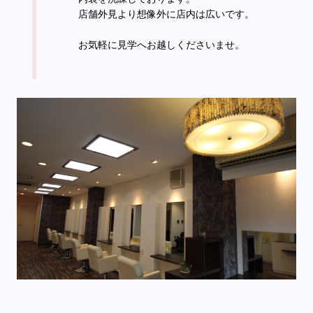
店舗外見より想像外に店内は広いです。
お気軽に見学へお越しくださいませ。