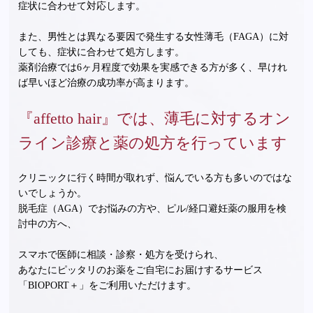
症状に合わせて対応します。
また、男性とは異なる要因で発生する女性薄毛（FAGA）に対
しても、症状に合わせて処方します。
薬剤治療では6ヶ月程度で効果を実感できる方が多く、早けれ
ば早いほど治療の成功率が高まります。
『affetto hair』では、薄毛に対するオン
ライン診療と薬の処方を行っています
クリニックに行く時間が取れず、悩んでいる方も多いのではな
いでしょうか。
脱毛症（AGA）でお悩みの方や、ピル/経口避妊薬の服用を検
討中の方へ、
スマホで医師に相談・診察・処方を受けられ、
あなたにピッタリのお薬をご自宅にお届けするサービス
「BIOPORT＋」をご利用いただけます。