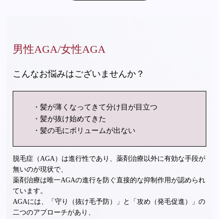
男性AGA/女性AGA
こんなお悩みはございませんか？
髪が薄くなってきて分け目が目立つ
髪が抜け始めてきた
髪の毛にボリュームが出ない
脱毛症（AGA）は進行性であり、薬剤治療以外に有効な手段が
無いのが現状で、
薬剤治療は唯一AGAの進行を防ぐ直接的な抑制作用が認められ
ています。
AGAには、「守り（抜け毛予防）」と「攻め（発毛促進）」の
二つのアプローチがあり、