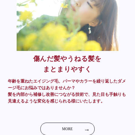
傷んだ髪やうねる髪を
まとまりやすく
年齢を重ねたエイジング毛、パーマやカラーを繰り返したダメ
ージ毛にお悩みではありませんか？
髪を内部から補修し改善につながる技術で、見た目も手触りも
見違えるような変化を感じられる様にいたします。
MORE