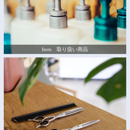
Item 取り扱い商品