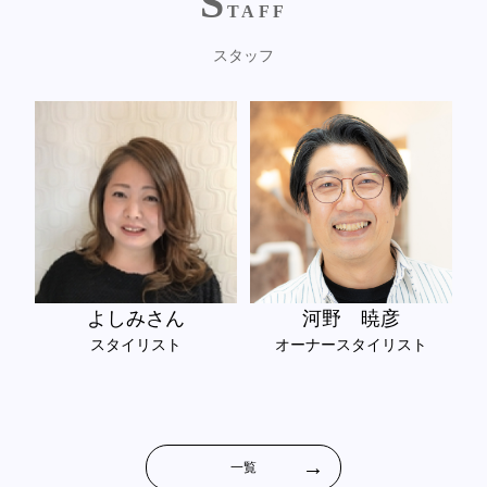
S
TAFF
スタッフ
よしみさん
河野 暁彦
スタイリスト
オーナースタイリスト
一覧