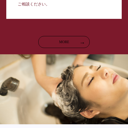
ご相談ください。
MORE