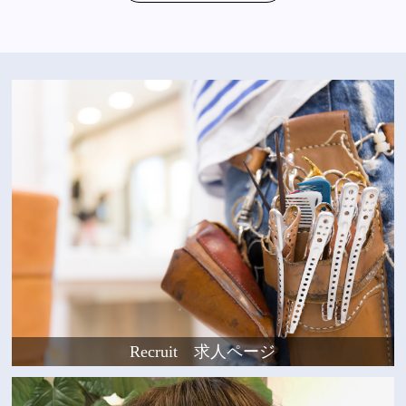
Recruit 求人ページ