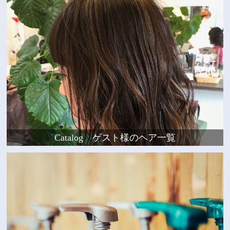
Catalog ゲスト様のヘア一覧