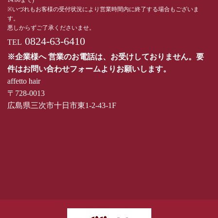
14:00まで)
※いづれもお客様の受付状況により営業時間内に終了する場合もございま
す。
悪しからずご了承くださいませ。
0824-63-6410
TEL
※企業様へ 営業のお電話は、お受けしておりません。要
件はお問い合わせフォームよりお願いします。
affetto hair
〒728-0013
広島県三次市十日市東1-2-43-1F