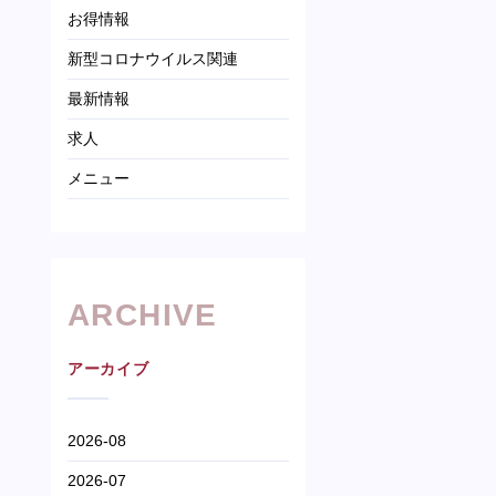
お得情報
新型コロナウイルス関連
最新情報
求人
メニュー
ARCHIVE
アーカイブ
2026-08
2026-07