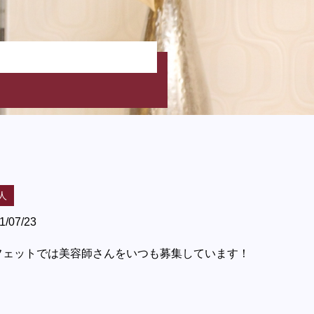
人
1/07/23
フェットでは美容師さんをいつも募集しています！