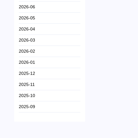
2026-06
2026-05
2026-04
2026-03
2026-02
2026-01
2025-12
2025-11
2025-10
2025-09