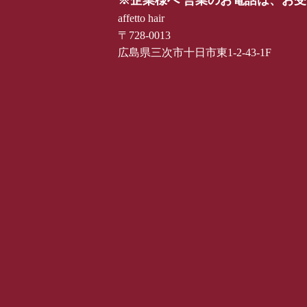
affetto hair
〒728-0013
広島県三次市十日市東1-2-43-1F