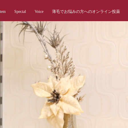
Item
Special
Voice
薄毛でお悩みの方へのオンライン投薬