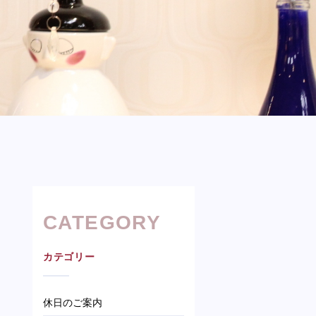
CATEGORY
カテゴリー
休日のご案内