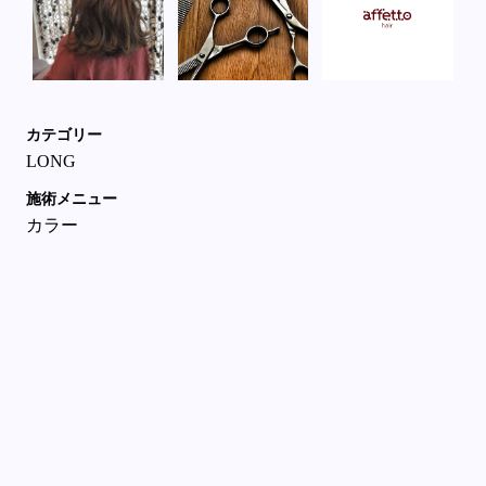
カテゴリー
LONG
施術メニュー
カラー