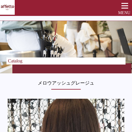
MENU
Catalog
メロウアッシュグレージュ