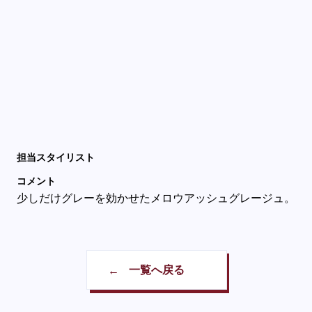
担当スタイリスト
コメント
少しだけグレーを効かせたメロウアッシュグレージュ。
一覧へ戻る