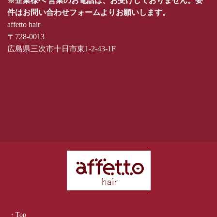
※企業様へ 営業のお電話は、お受けしておりません。要
件はお問い合わせフォームよりお願いします。
affetto hair
〒728-0013
広島県三次市十日市東1-2-43-1F
・Top