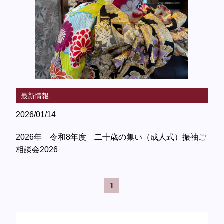
最新情報
2026/01/14
2026年 令和8年度 二十歳の集い（成人式）振袖ご
相談会2026
1