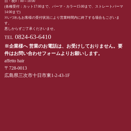
日・祝9：00～18:00
(各種受付：カット17:00まで、パーマ・カラー15:00まで、ストレートパーマ
14:00まで)
※いづれもお客様の受付状況により営業時間内に終了する場合もございま
す。
悪しからずご了承くださいませ。
0824-63-6410
TEL
※企業様へ 営業のお電話は、お受けしておりません。要
件はお問い合わせフォームよりお願いします。
affetto hair
〒728-0013
広島県三次市十日市東1-2-43-1F