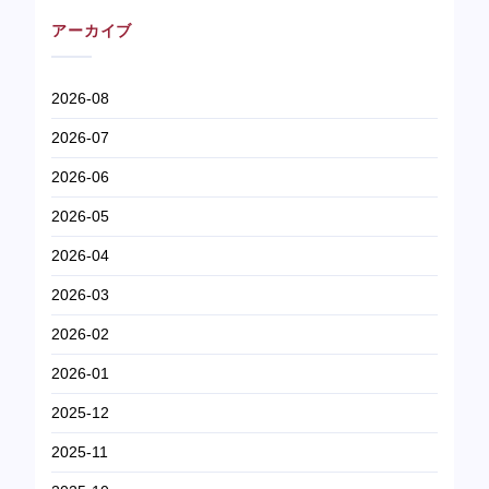
アーカイブ
2026-08
2026-07
2026-06
2026-05
2026-04
2026-03
2026-02
2026-01
2025-12
2025-11