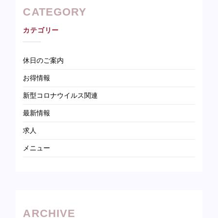
CATEGORY
カテゴリー
休日のご案内
お得情報
新型コロナウイルス関連
最新情報
求人
メニュー
ARCHIVE