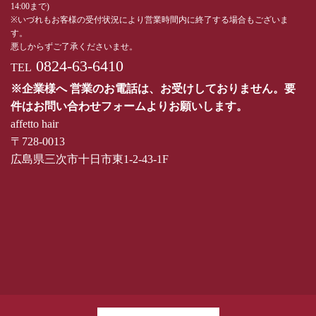
14:00まで)
※いづれもお客様の受付状況により営業時間内に終了する場合もございま
す。
悪しからずご了承くださいませ。
0824-63-6410
TEL
※企業様へ 営業のお電話は、お受けしておりません。要
件はお問い合わせフォームよりお願いします。
affetto hair
〒728-0013
広島県三次市十日市東1-2-43-1F