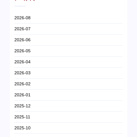
2026-08
2026-07
2026-06
2026-05
2026-04
2026-03
2026-02
2026-01
2025-12
2025-11
2025-10