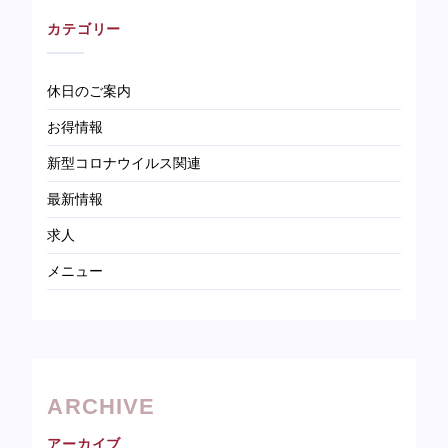
カテゴリー
休日のご案内
お得情報
新型コロナウイルス関連
最新情報
求人
メニュー
ARCHIVE
アーカイブ