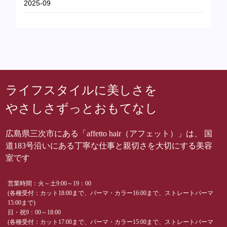
2025-09
ライフスタイルに美しさを
やさしさずっとおもてなし
広島県三次市にある「affetto hair（アフェット）」は、 国
道183号沿いにある丁寧な仕事と親切さを大切にする美容
室です
営業時間：火～土9:00～19：00
(各種受付：カット18:00まで、パーマ・カラー16:00まで、ストレートパーマ
15:00まで)
日・祝9：00～18:00
(各種受付：カット17:00まで、パーマ・カラー15:00まで、ストレートパーマ