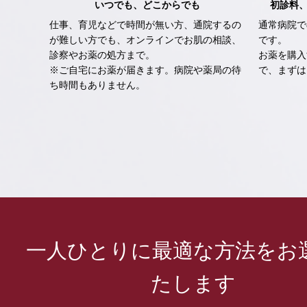
いつでも、どこからでも
初診料
仕事、育児などで時間が無い方、通院するの
通常病院で
が難しい方でも、オンラインでお肌の相談、
です。
診察やお薬の処方まで。
お薬を購入
※ご自宅にお薬が届きます。病院や薬局の待
で、まずは
ち時間もありません。
一人ひとりに最適な方法をお
たします