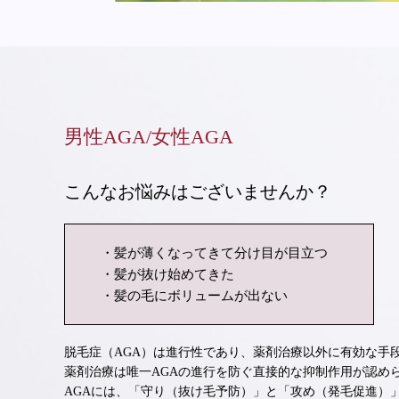
男性AGA/女性AGA
こんなお悩みはございませんか？
髪が薄くなってきて分け目が目立つ
髪が抜け始めてきた
髪の毛にボリュームが出ない
脱毛症（AGA）は進行性であり、薬剤治療以外に有効な手
薬剤治療は唯一AGAの進行を防ぐ直接的な抑制作用が認め
AGAには、「守り（抜け毛予防）」と「攻め（発毛促進）