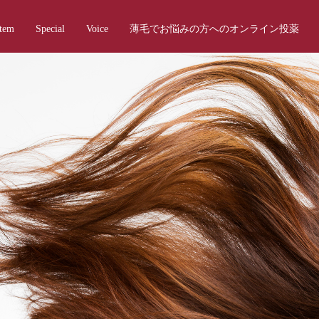
Item
Special
Voice
薄毛でお悩みの方へのオンライン投薬