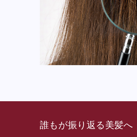
誰もが振り返る美髪へ