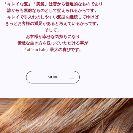
「キレイな髪」「美髪」は昔から普遍的なものであり
誰からも素敵なものとして捉えられるからです。
キレイで手入れのしやすい髪型を継続してゆけば
きっとお客様の満足があると考えているからです。
そして、
お客様が幸せな気持ちになり
素敵な生き方を送っていただける事が
『affetto hair』
最大の喜びです。
MORE