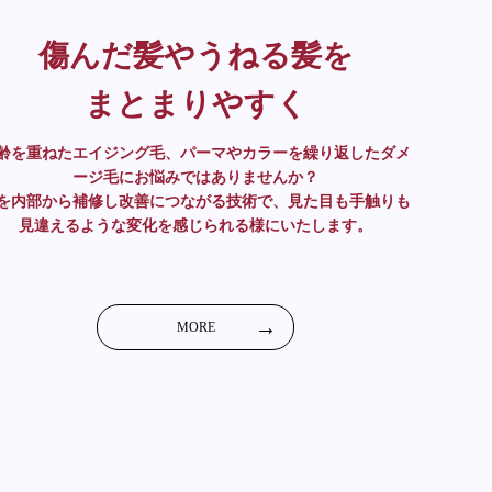
傷んだ髪やうねる髪を
まとまりやすく
齢を重ねたエイジング毛、パーマやカラーを繰り返したダメ
ージ毛にお悩みではありませんか？
を内部から補修し改善につながる技術で、見た目も手触りも
見違えるような変化を感じられる様にいたします。
MORE